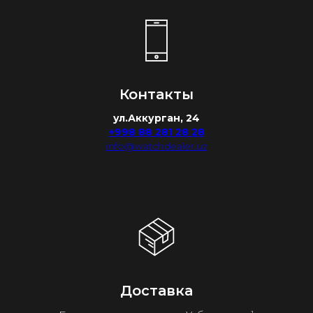
Контакты
ул.Аккурган, 24
+998 88 281 28 28
info@watchdealer.uz
Доставка