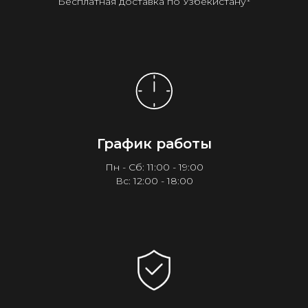
Бесплатная доставка по Узбекистану¹
График работы
Пн - Сб: 11:00 - 19:00
Вс: 12:00 - 18:00