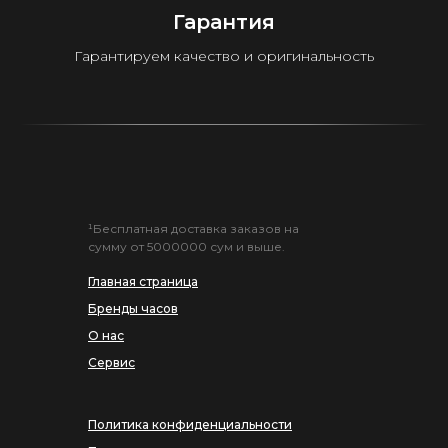
Гарантия
Гарантируем качество и оригинальность
¹Бесплатная доставка заказов на
сумму от 5000000 сум и выше.
Главная страница
Бренды часов
О нас
Сервис
Политика конфиденциальности