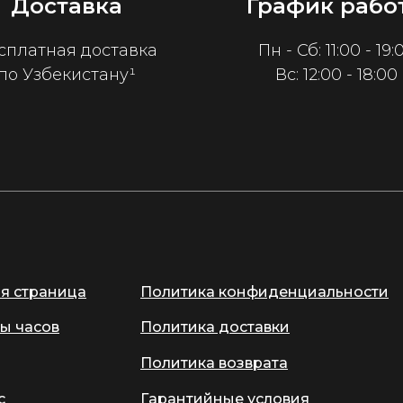
Доставка
График рабо
сплатная доставка
Пн - Сб: 11:00 - 19:
по Узбекистану¹
Вс: 12:00 - 18:00
ая страница
Политика конфиденциальности
ы часов
Политика доставки
Политика возврата
с
Гарантийные условия