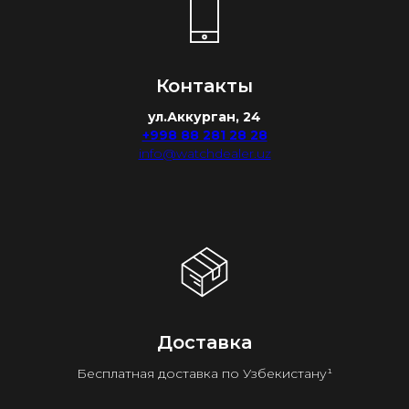
Контакты
ул.Аккурган, 24
+998 88 281 28 28
info@watchdealer.uz
Доставка
Бесплатная доставка по Узбекистану¹