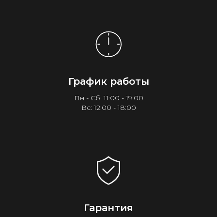
График работы
Пн - Сб: 11:00 - 19:00
Вс: 12:00 - 18:00
Гарантия