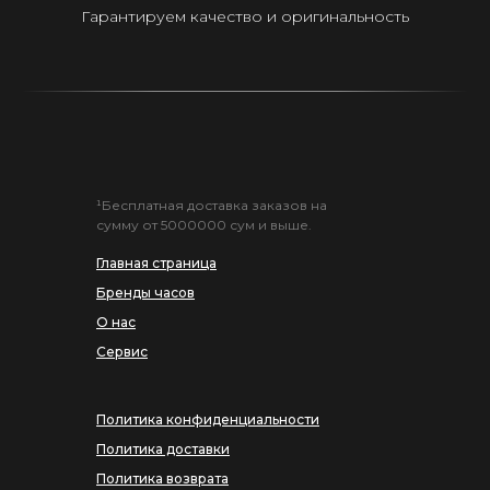
Гарантируем качество и оригинальность
¹Бесплатная доставка заказов на
сумму от 5000000 сум и выше.
Главная страница
Бренды часов
О нас
Сервис
Политика конфиденциальности
Политика доставки
Политика возврата