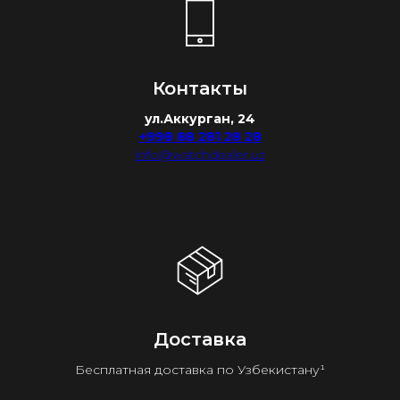
Контакты
ул.Аккурган, 24
+998 88 281 28 28
info@watchdealer.uz
Доставка
Бесплатная доставка по Узбекистану¹