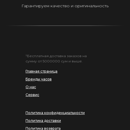
Гарантируем качество и оригинальность
¹Бесплатная доставка заказов на
сумму от 5000000 сум и выше.
Главная страница
Бренды часов
О нас
Сервис
Политика конфиденциальности
Политика доставки
Политика возврата