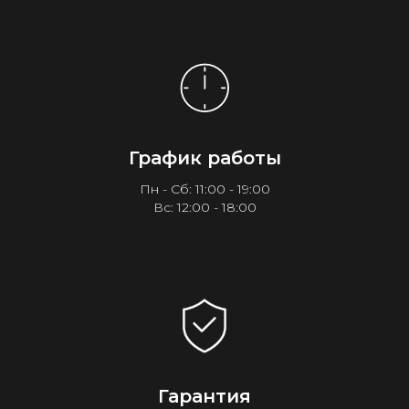
График работы
Пн - Сб: 11:00 - 19:00
Вс: 12:00 - 18:00
Гарантия