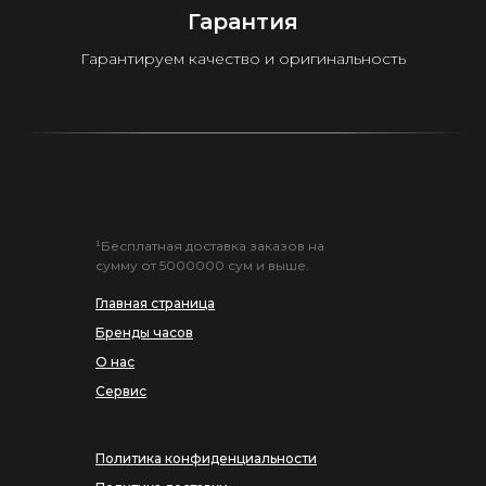
Гарантия
Гарантируем качество и оригинальность
¹Бесплатная доставка заказов на
сумму от 5000000 сум и выше.
Главная страница
Бренды часов
О нас
Сервис
Политика конфиденциальности