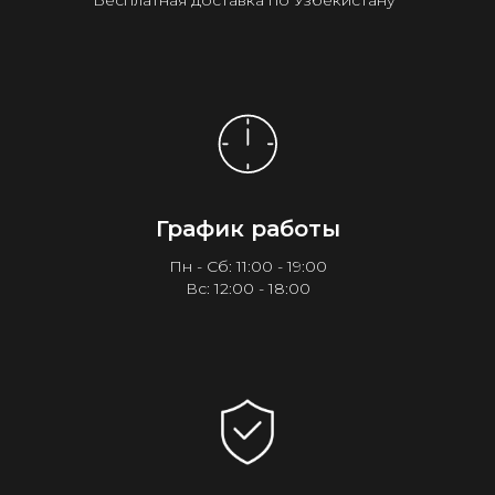
Бесплатная доставка по Узбекистану¹
График работы
Пн - Сб: 11:00 - 19:00
Вс: 12:00 - 18:00