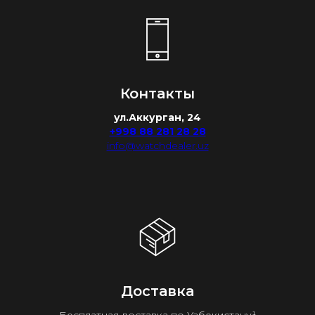
Контакты
ул.Аккурган, 24
+998 88 281 28 28
info@watchdealer.uz
Доставка