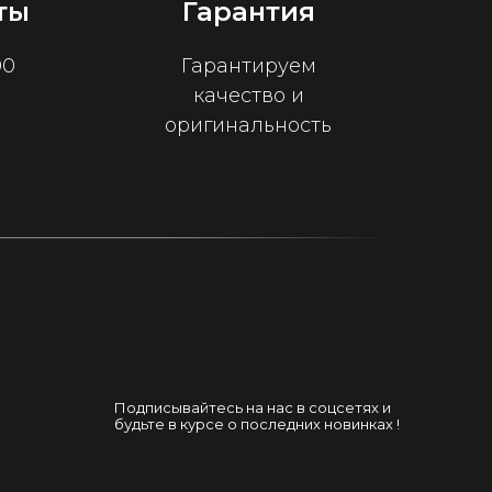
ты
Гарантия
00
Гарантируем
качество и
оригинальность
Подписывайтесь на нас в соцсетях и
будьте в курсе о последних новинках !