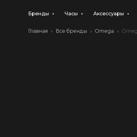
Бренды
Часы
Аксессуары
Главная
Все бренды
Omega
Omega