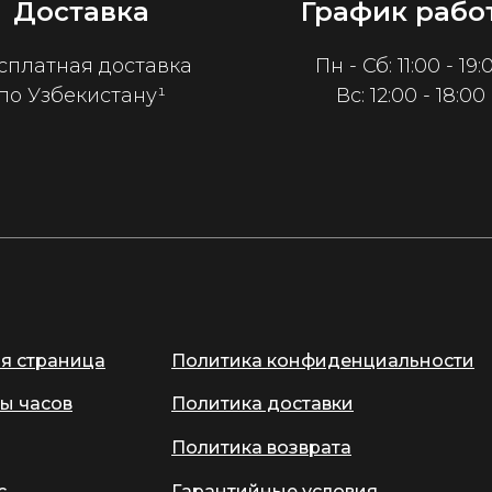
Доставка
График рабо
сплатная доставка
Пн - Сб: 11:00 - 19:
по Узбекистану¹
Вс: 12:00 - 18:00
ая страница
Политика конфиденциальности
ы часов
Политика доставки
Политика возврата
с
Гарантийные условия