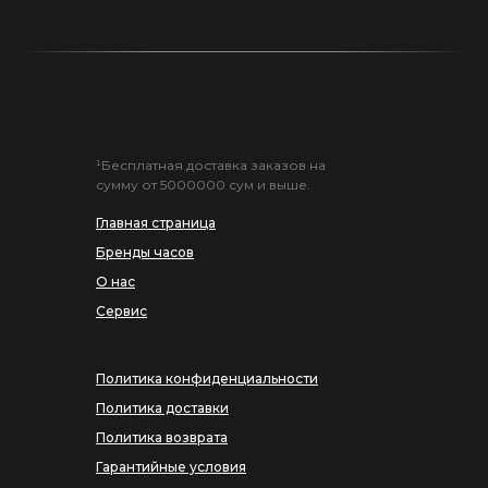
¹Бесплатная доставка заказов на
сумму от 5000000 сум и выше.
Главная страница
Бренды часов
О нас
Сервис
Политика конфиденциальности
Политика доставки
Политика возврата
Гарантийные условия