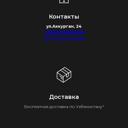
Контакты
ул.Аккурган, 24
+998 88 281 28 28
info@watchdealer.uz
Доставка
Бесплатная доставка по Узбекистану¹