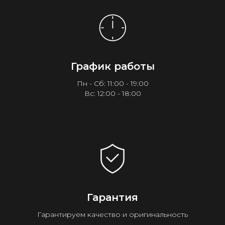
График работы
Пн - Сб: 11:00 - 19:00
Вс: 12:00 - 18:00
Гарантия
Гарантируем качество и оригинальность