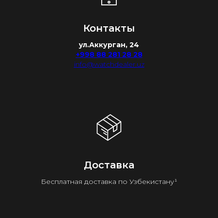
Контакты
ул.Аккурган, 24
+998 88 281 28 28
info@watchdealer.uz
Доставка
Бесплатная доставка по Узбекистану¹