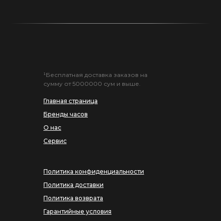
¹Бесплатная доставка заказов на
сумму от 5000000 сум и выше.
Главная страница
Бренды часов
О нас
Сервис
Политика конфиденциальности
Политика доставки
Политика возврата
Гарантийные условия