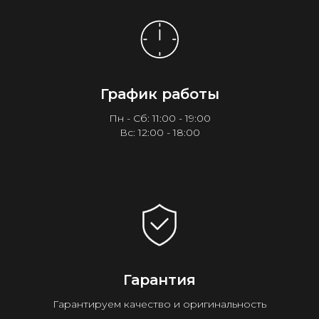
График работы
Пн - Сб: 11:00 - 19:00
Вс: 12:00 - 18:00
Гарантия
Гарантируем качество и оригинальность