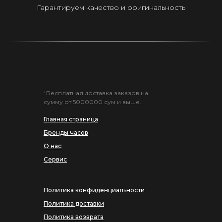
Гарантируем качество и оригинальность
¹Бесплатная доставка заказов на
сумму от 5000000 сум и выше.
Главная страница
Бренды часов
О нас
Сервис
Политика конфиденциальности
Политика доставки
Политика возврата