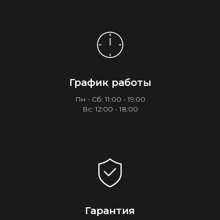
График работы
Пн - Сб: 11:00 - 19:00
Вс: 12:00 - 18:00
Гарантия