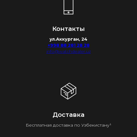
Контакты
ул.Аккурган, 24
+998 88 281 28 28
info@watchdealer.uz
Доставка
Бесплатная доставка по Узбекистану¹