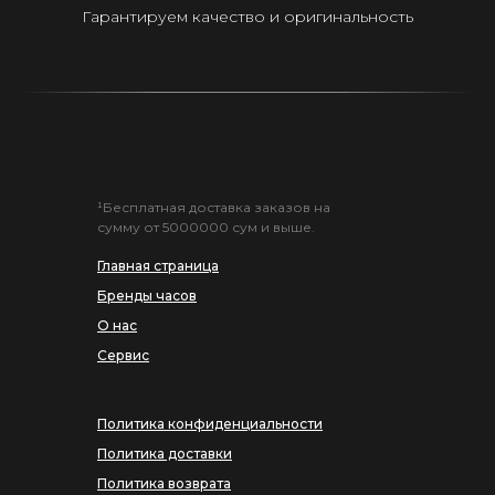
Гарантируем качество и оригинальность
¹Бесплатная доставка заказов на
сумму от 5000000 сум и выше.
Главная страница
Бренды часов
О нас
Сервис
Политика конфиденциальности
Политика доставки
Политика возврата