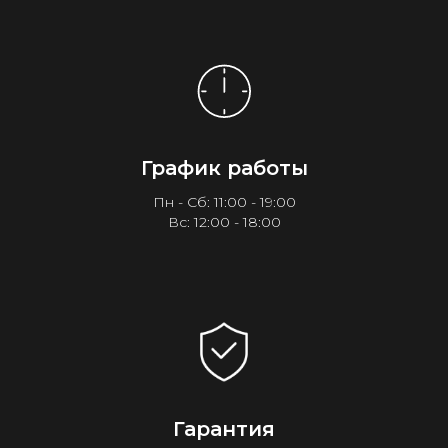
График работы
Пн - Сб: 11:00 - 19:00
Вс: 12:00 - 18:00
Гарантия