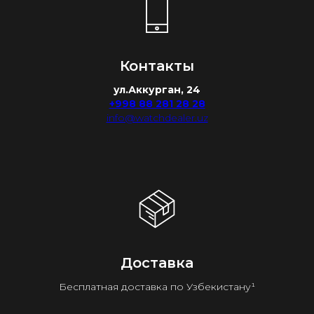
Контакты
ул.Аккурган, 24
+998 88 281 28 28
info@watchdealer.uz
Доставка
Бесплатная доставка по Узбекистану¹