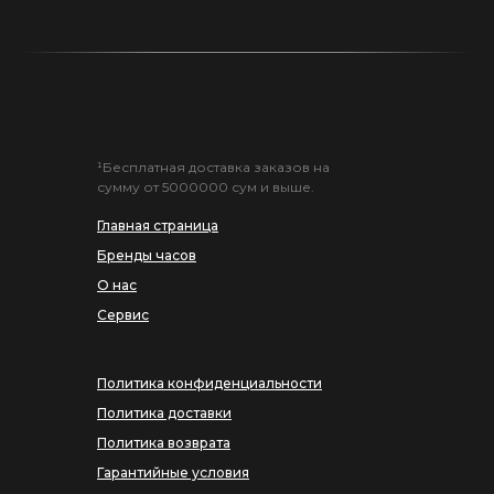
¹Бесплатная доставка заказов на
сумму от 5000000 сум и выше.
Главная страница
Бренды часов
О нас
Сервис
Политика конфиденциальности
Политика доставки
Политика возврата
Гарантийные условия