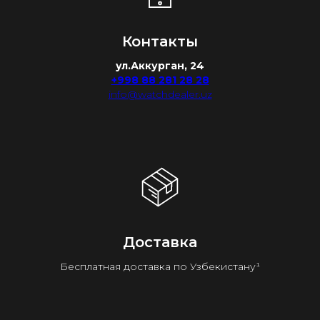
Контакты
ул.Аккурган, 24
+998 88 281 28 28
info@watchdealer.uz
Доставка
Бесплатная доставка по Узбекистану¹