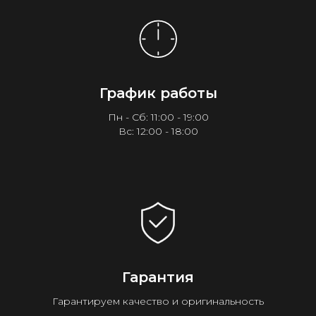
График работы
Пн - Сб: 11:00 - 19:00
Вс: 12:00 - 18:00
Гарантия
Гарантируем качество и оригинальность