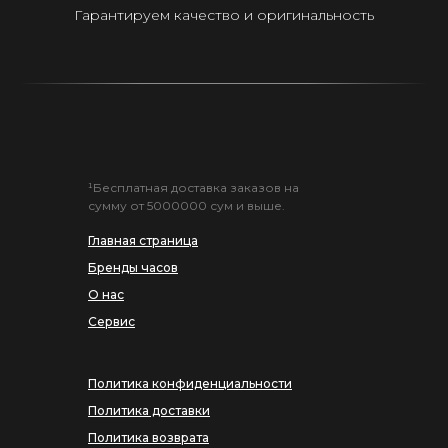
Гарантируем качество и оригинальность
¹Бесплатная доставка заказов на
сумму от 5000000 сум и выше.
Главная страница
Бренды часов
О нас
Сервис
Политика конфиденциальности
Политика доставки
Политика возврата