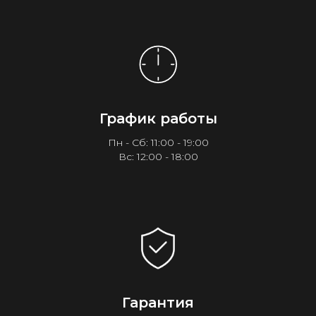
График работы
Пн - Сб: 11:00 - 19:00
Вс: 12:00 - 18:00
Гарантия