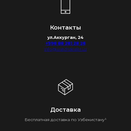
Контакты
ул.Аккурган, 24
+998 88 281 28 28
info@watchdealer.uz
Доставка
Бесплатная доставка по Узбекистану¹