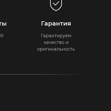
ты
Гарантия
00
Гарантируем
качество и
оригинальность