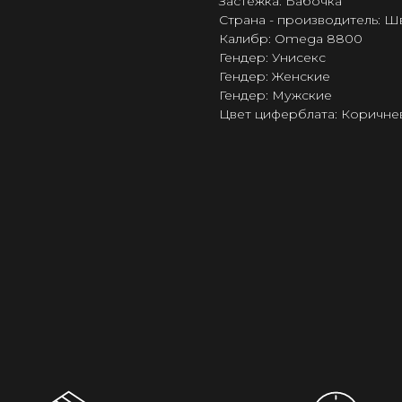
Застёжка: Бабочка
Страна - производитель: 
Калибр: Omega 8800
Гендер: Унисекс
Гендер: Женские
Гендер: Мужские
Цвет циферблата: Коричне