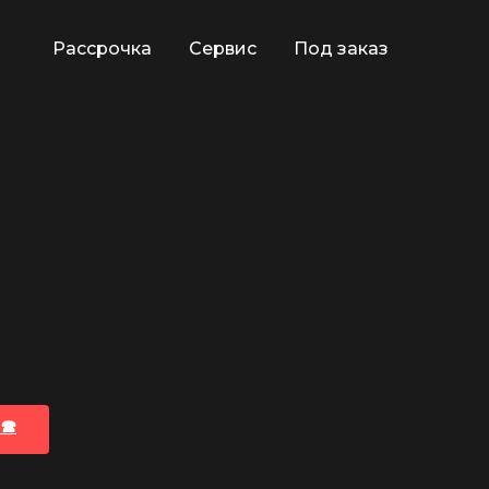
Рассрочка
Сервис
Под заказ
🕿