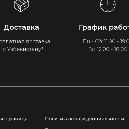
Доставка
График рабо
сплатная доставка
Пн - Сб: 11:00 - 19:
по Узбекистану¹
Вс: 12:00 - 18:00
ая страница
Политика конфиденциальности