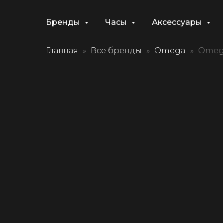
Бренды
Часы
Аксессуары
Главная
Все бренды
Omega
Omega