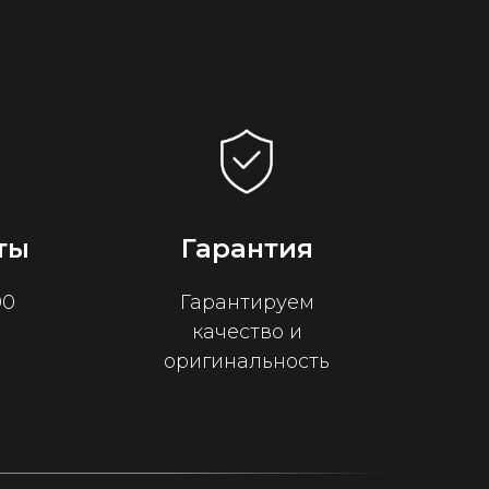
ты
Гарантия
00
Гарантируем
качество и
оригинальность