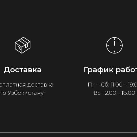
Доставка
График рабо
сплатная доставка
Пн - Сб: 11:00 - 19:
по Узбекистану¹
Вс: 12:00 - 18:00