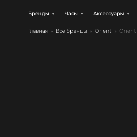
Бренды
Часы
Аксессуары
Главная
Все бренды
Orient
Orient 