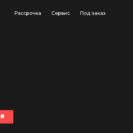
Рассрочка
Сервис
Под заказ
🕿