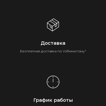
Доставка
Бесплатная доставка по Узбекистану¹
График работы