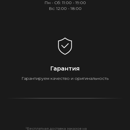
Пн - Сб: 11:00 - 19:00
Вс: 12:00 - 18:00
Гарантия
Гарантируем качество и оригинальность
¹Бесплатная доставка заказов на