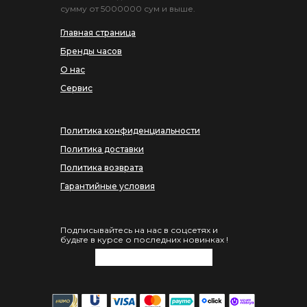
сумму от 5000000 сум и выше.
Главная страница
Бренды часов
О нас
Сервис
Политика конфиденциальности
Политика доставки
Политика возврата
Гарантийные условия
Подписывайтесь на нас в соцсетях и
будьте в курсе о последних новинках !