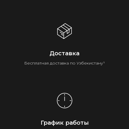
Доставка
Бесплатная доставка по Узбекистану¹
График работы