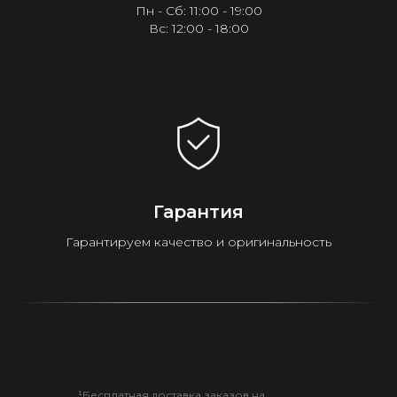
Пн - Сб: 11:00 - 19:00
Вс: 12:00 - 18:00
Гарантия
Гарантируем качество и оригинальность
¹Бесплатная доставка заказов на