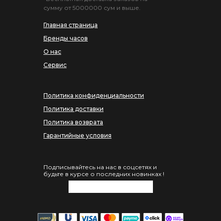
сумму от 5000000 сум и выше.
Главная страница
Бренды часов
О нас
Сервис
Политика конфиденциальности
Политика доставки
Политика возврата
Гарантийные условия
Подписывайтесь на нас в соцсетях и
будьте в курсе о последних новинках !