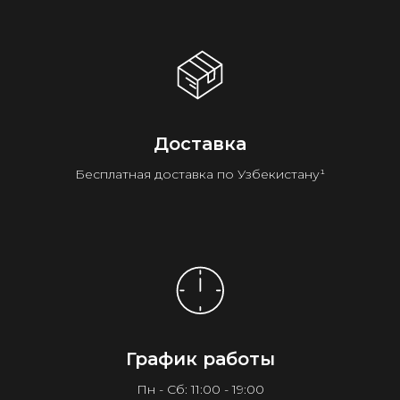
Доставка
Бесплатная доставка по Узбекистану¹
График работы
Пн - Сб: 11:00 - 19:00