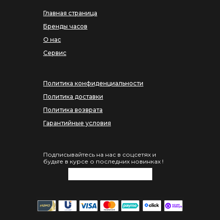
Главная страница
Бренды часов
О нас
Сервис
Политика конфиденциальности
Политика доставки
Политика возврата
Гарантийные условия
Подписывайтесь на нас в соцсетях и
будьте в курсе о последних новинках !