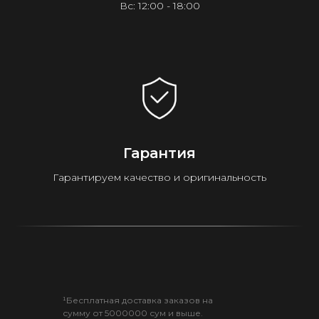
Вс: 12:00 - 18:00
Гарантия
Гарантируем качество и оригинальность
¹Бесплатная доставка заказов на
сумму от 5000000 сум и выше.