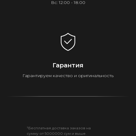
Вс: 12:00 - 18:00
Гарантия
Гарантируем качество и оригинальность
¹Бесплатная доставка заказов на
сумму от 5000000 сум и выше.