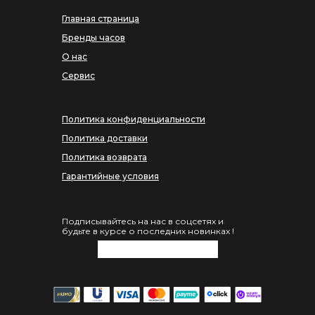
Главная страница
Бренды часов
О нас
Сервис
Политика конфиденциальности
Политика доставки
Политика возврата
Гарантийные условия
Подписывайтесь на нас в соцсетях и
будьте в курсе о последних новинках !