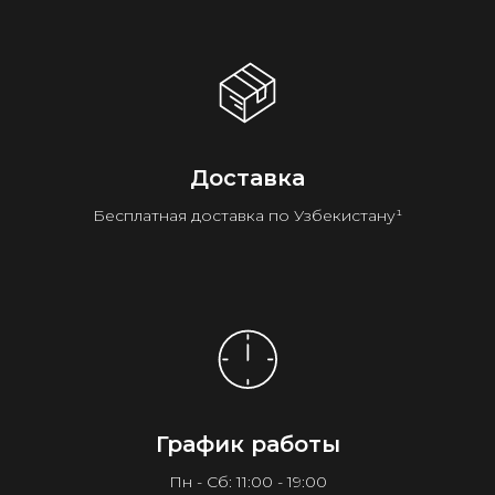
Доставка
Бесплатная доставка по Узбекистану¹
График работы
Пн - Сб: 11:00 - 19:00