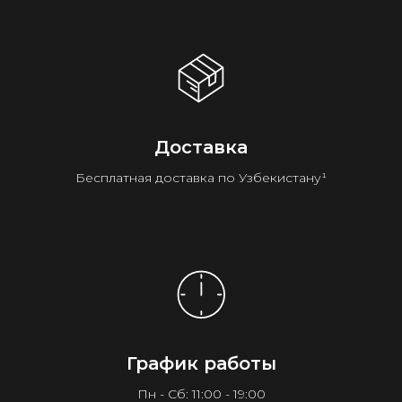
Доставка
Бесплатная доставка по Узбекистану¹
График работы
Пн - Сб: 11:00 - 19:00