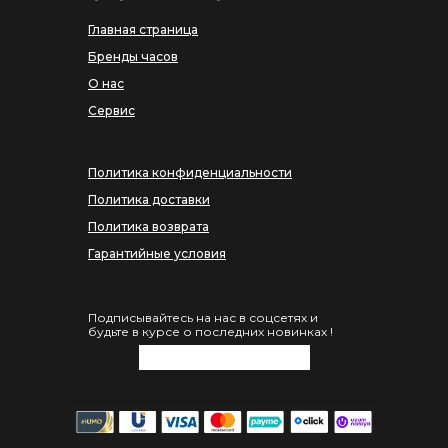
Главная страница
Бренды часов
О нас
Сервис
Политика конфиденциальности
Политика доставки
Политика возврата
Гарантийные условия
Подписывайтесь на нас в соцсетях и
будьте в курсе о последних новинках !