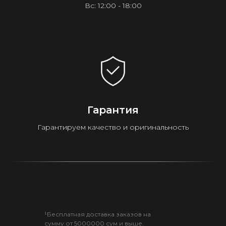
Вс: 12:00 - 18:00
Гарантия
Гарантируем качество и оригинальность
¹Бесплатная доставка заказов на
сумму от 5000000 сум и выше.