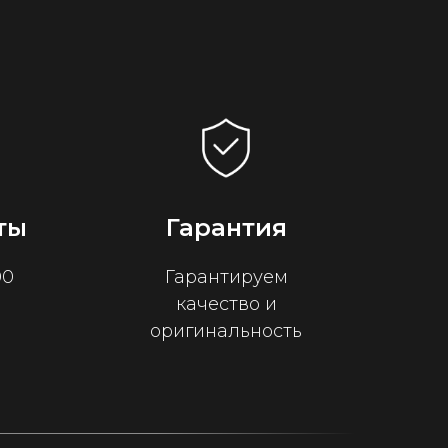
ты
Гарантия
00
Гарантируем
качество и
оригинальность