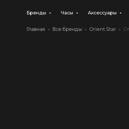
Бренды
Часы
Аксессуары
Главная
Все бренды
Orient Star
Or