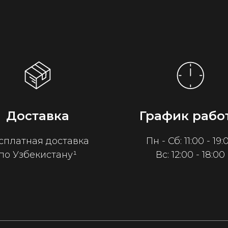
Доставка
График рабо
сплатная доставка
Пн - Сб: 11:00 - 19:
по Узбекистану¹
Вс: 12:00 - 18:00