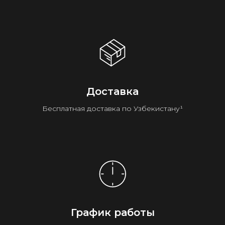
Доставка
Бесплатная доставка по Узбекистану¹
График работы