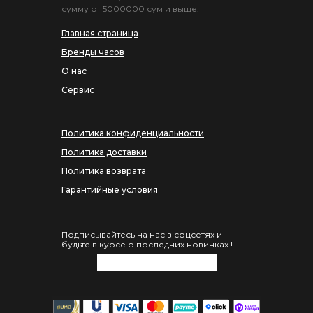
сумму от 5000000 сум и выше.
Главная страница
Бренды часов
О нас
Сервис
Политика конфиденциальности
Политика доставки
Политика возврата
Гарантийные условия
Подписывайтесь на нас в соцсетях и
будьте в курсе о последних новинках !