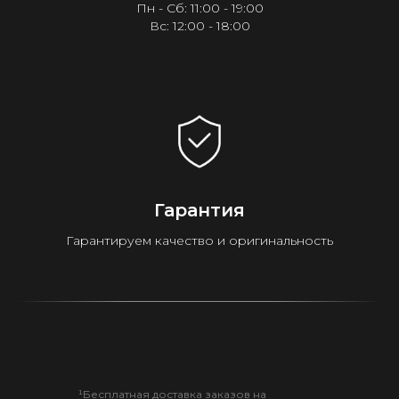
Пн - Сб: 11:00 - 19:00
Вс: 12:00 - 18:00
Гарантия
Гарантируем качество и оригинальность
¹Бесплатная доставка заказов на