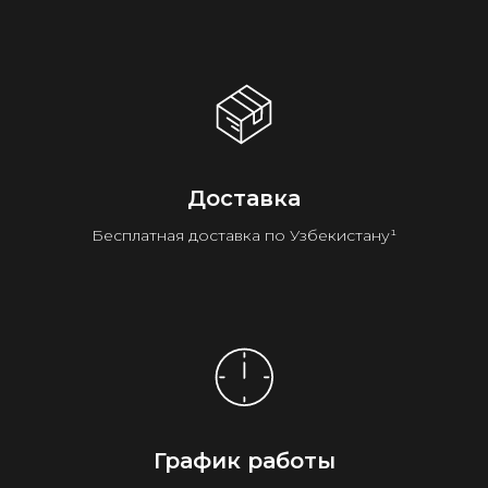
Доставка
Бесплатная доставка по Узбекистану¹
График работы