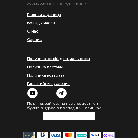
сумму от 5000000 сум и выше.
Главная страница
Бренды часов
О нас
Сервис
Политика конфиденциальности
Политика доставки
Политика возврата
Гарантийные условия
Подписывайтесь на нас в соцсетях и
будьте в курсе о последних новинках !