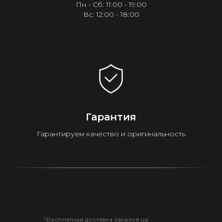
Пн - Сб: 11:00 - 19:00
Вс: 12:00 - 18:00
Гарантия
Гарантируем качество и оригинальность
¹Бесплатная доставка заказов на