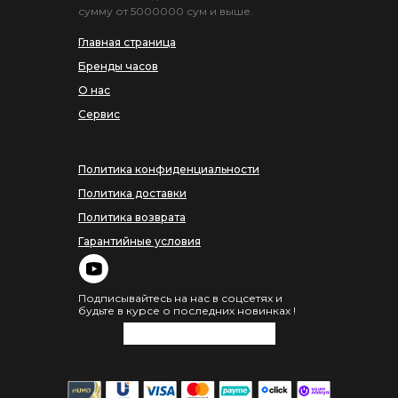
сумму от 5000000 сум и выше.
Главная страница
Бренды часов
О нас
Сервис
Политика конфиденциальности
Политика доставки
Политика возврата
Гарантийные условия
Подписывайтесь на нас в соцсетях и
будьте в курсе о последних новинках !