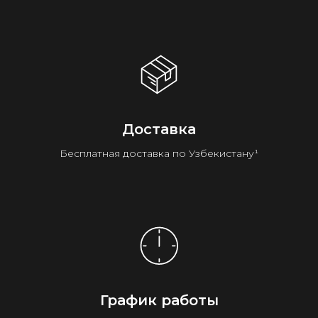
Доставка
Бесплатная доставка по Узбекистану¹
График работы