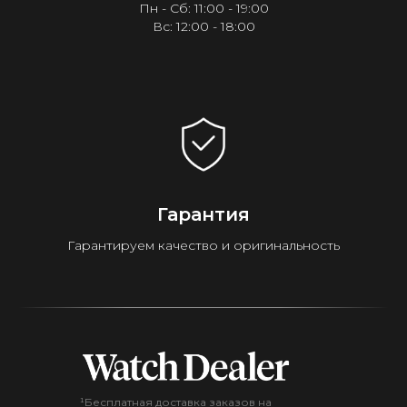
Пн - Сб: 11:00 - 19:00
Вс: 12:00 - 18:00
Гарантия
Гарантируем качество и оригинальность
¹Бесплатная доставка заказов на