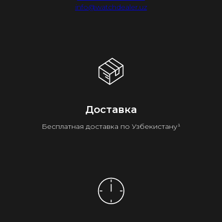
info@watchdealer.uz
Доставка
Бесплатная доставка по Узбекистану¹