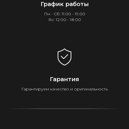
График работы
Пн - Сб: 11:00 - 19:00
Вс: 12:00 - 18:00
Гарантия
Гарантируем качество и оригинальность