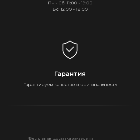
Пн - Сб: 11:00 - 19:00
Вс: 12:00 - 18:00
Гарантия
Гарантируем качество и оригинальность
¹Бесплатная доставка заказов на