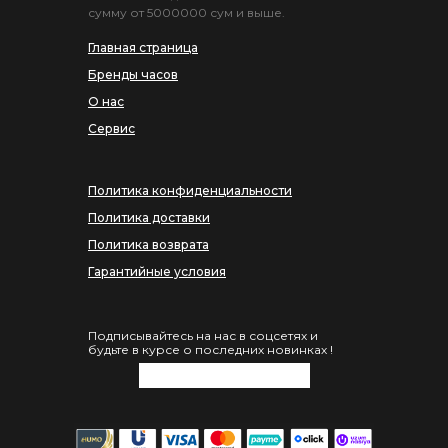
сумму от 5000000 сум и выше.
Главная страница
Бренды часов
О нас
Сервис
Политика конфиденциальности
Политика доставки
Политика возврата
Гарантийные условия
Подписывайтесь на нас в соцсетях и
будьте в курсе о последних новинках !