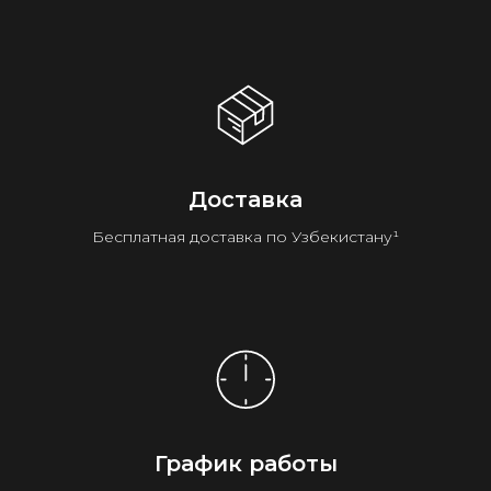
Доставка
Бесплатная доставка по Узбекистану¹
График работы