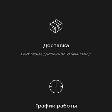
Доставка
Бесплатная доставка по Узбекистану¹
График работы