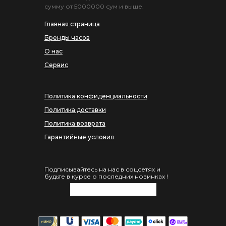
сумму от 5000000 сум и выше.
Главная страница
Бренды часов
О нас
Сервис
Политика конфиденциальности
Политика доставки
Политика возврата
Гарантийные условия
Подписывайтесь на нас в соцсетях и
будьте в курсе о последних новинках !