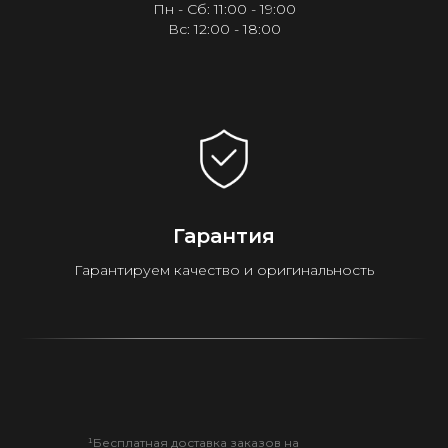
Пн - Сб: 11:00 - 19:00
Вс: 12:00 - 18:00
Гарантия
Гарантируем качество и оригинальность
¹Бесплатная доставка заказов на