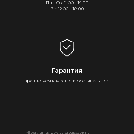
Пн - Сб: 11:00 - 19:00
Вс: 12:00 - 18:00
Гарантия
Гарантируем качество и оригинальность
¹Бесплатная доставка заказов на