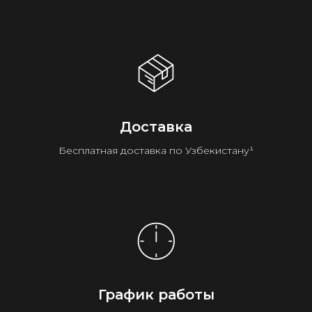
Доставка
Бесплатная доставка по Узбекистану¹
График работы