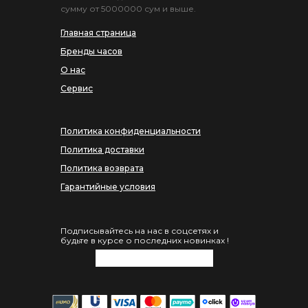
сумму от 5000000 сум и выше.
Главная страница
Бренды часов
О нас
Сервис
Политика конфиденциальности
Политика доставки
Политика возврата
Гарантийные условия
Подписывайтесь на нас в соцсетях и
будьте в курсе о последних новинках !