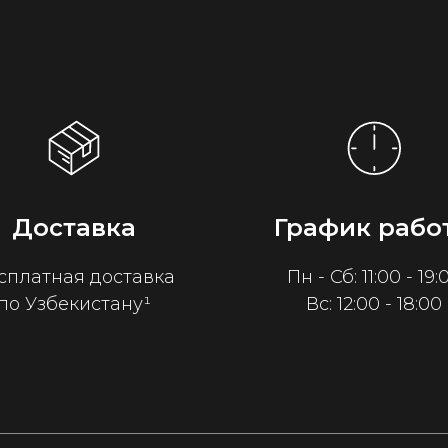
Доставка
График рабо
сплатная доставка
Пн - Сб: 11:00 - 19:
по Узбекистану¹
Вс: 12:00 - 18:00