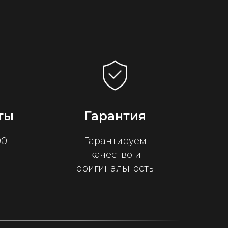
ты
Гарантия
00
Гарантируем
качество и
оригинальность