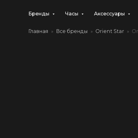
Бренды
Часы
Аксессуары
Главная
Все бренды
Orient Star
Or