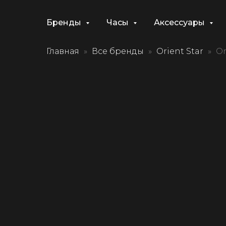
Бренды
Часы
Аксессуары
Главная
Все бренды
Orient Star
Or