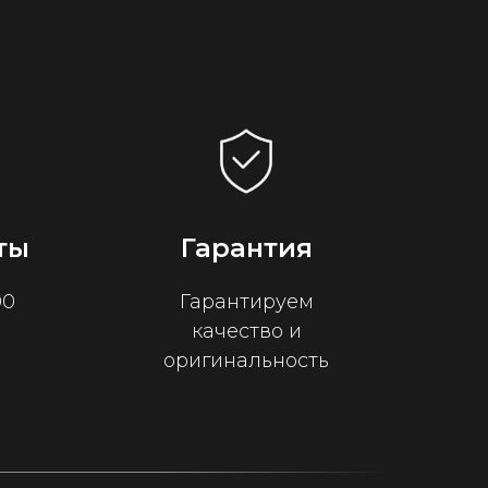
ты
Гарантия
00
Гарантируем
качество и
оригинальность