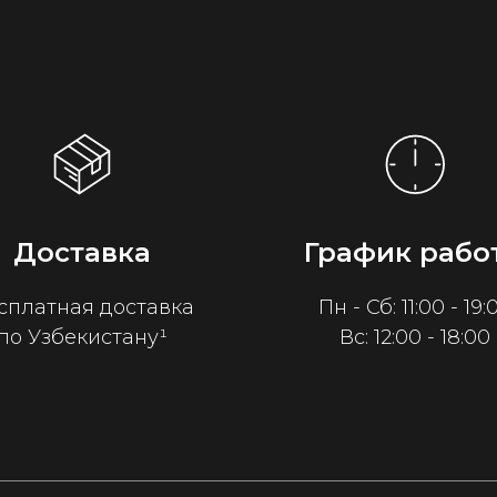
Доставка
График рабо
сплатная доставка
Пн - Сб: 11:00 - 19:
по Узбекистану¹
Вс: 12:00 - 18:00