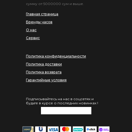
сумму от 5000000 сум и выше.
Главная страница
Бренды часов
О нас
Сервис
Политика конфиденциальности
Политика доставки
Политика возврата
Гарантийные условия
Подписывайтесь на нас в соцсетях и
будьте в курсе о последних новинках !