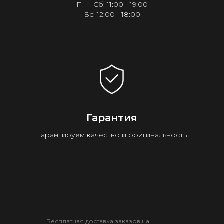
Пн - Сб: 11:00 - 19:00
Вс: 12:00 - 18:00
Гарантия
Гарантируем качество и оригинальность
¹Бесплатная доставка заказов на