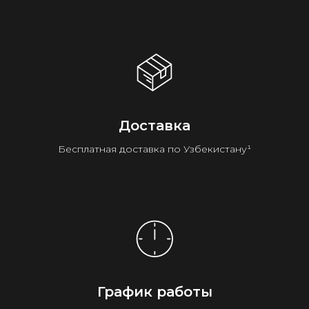
Доставка
Бесплатная доставка по Узбекистану¹
График работы