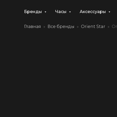
Бренды
Часы
Аксессуары
Главная
Все бренды
Orient Star
Or