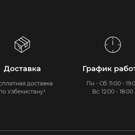
Доставка
График рабо
сплатная доставка
Пн - Сб: 11:00 - 19:
по Узбекистану¹
Вс: 12:00 - 18:00