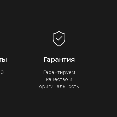
ты
Гарантия
00
Гарантируем
качество и
оригинальность