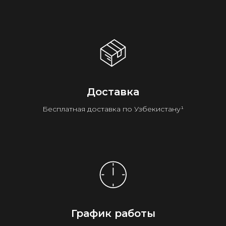
Доставка
Бесплатная доставка по Узбекистану¹
График работы