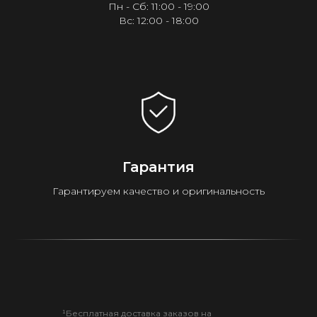
Пн - Сб: 11:00 - 19:00
Вс: 12:00 - 18:00
Гарантия
Гарантируем качество и оригинальность
¹Бесплатная доставка заказов на