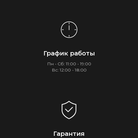
График работы
Пн - Сб: 11:00 - 19:00
Вс: 12:00 - 18:00
Гарантия