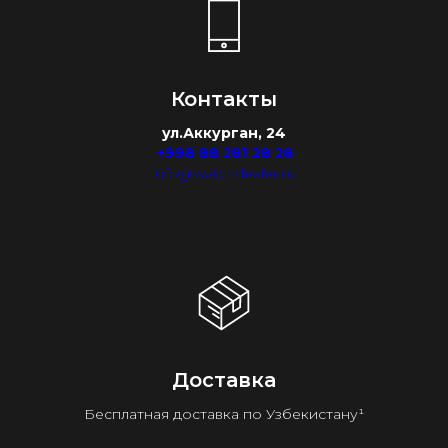
Контакты
ул.Аккурган, 24
+998 88 281 28 28
info@watchdealer.uz
Доставка
Бесплатная доставка по Узбекистану¹