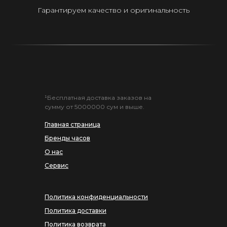
Гарантируем качество и оригинальность
¹Бесплатная доставка заказов на
сумму от 5000000 сум и выше.
Главная страница
Бренды часов
О нас
Сервис
Политика конфиденциальности
Политика доставки
Политика возврата