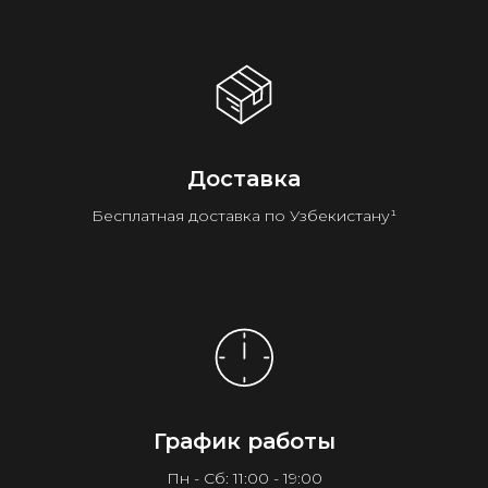
Доставка
Бесплатная доставка по Узбекистану¹
График работы
Пн - Сб: 11:00 - 19:00