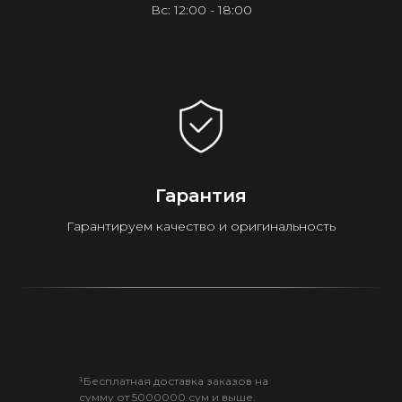
Вс: 12:00 - 18:00
Гарантия
Гарантируем качество и оригинальность
¹Бесплатная доставка заказов на
сумму от 5000000 сум и выше.