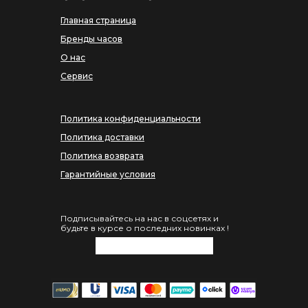
Главная страница
Бренды часов
О нас
Сервис
Политика конфиденциальности
Политика доставки
Политика возврата
Гарантийные условия
Подписывайтесь на нас в соцсетях и
будьте в курсе о последних новинках !