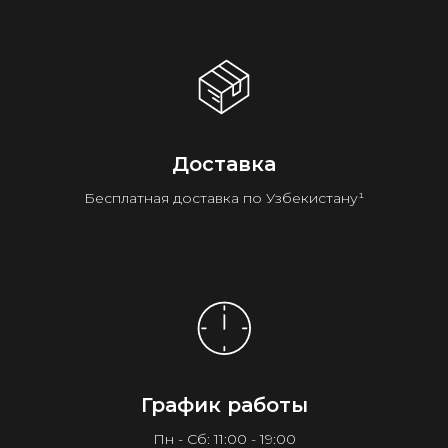
Доставка
Бесплатная доставка по Узбекистану¹
График работы
Пн - Сб: 11:00 - 19:00