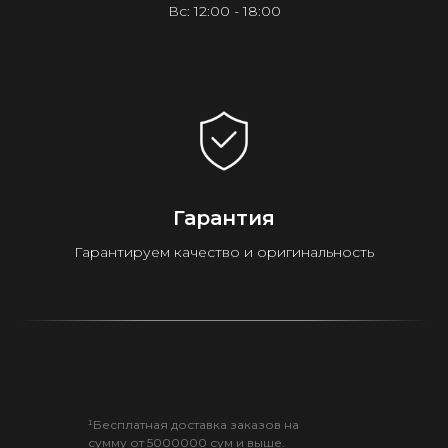
Вс: 12:00 - 18:00
Гарантия
Гарантируем качество и оригинальность
¹Бесплатная доставка заказов на
сумму от 5000000 сум и выше.