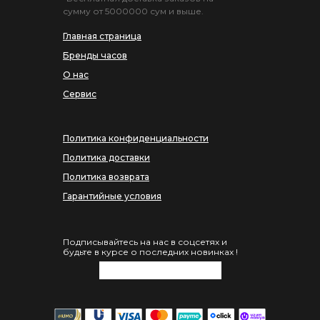
сумму от 5000000 сум и выше.
Главная страница
Бренды часов
О нас
Сервис
Политика конфиденциальности
Политика доставки
Политика возврата
Гарантийные условия
Подписывайтесь на нас в соцсетях и
будьте в курсе о последних новинках !