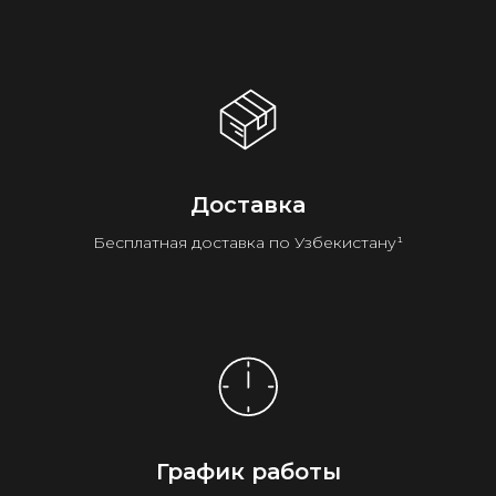
Доставка
Бесплатная доставка по Узбекистану¹
График работы