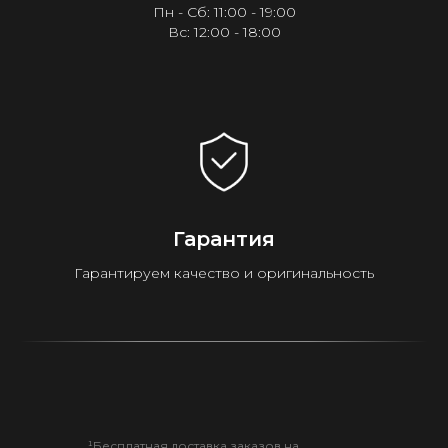
Пн - Сб: 11:00 - 19:00
Вс: 12:00 - 18:00
Гарантия
Гарантируем качество и оригинальность
¹Бесплатная доставка заказов на