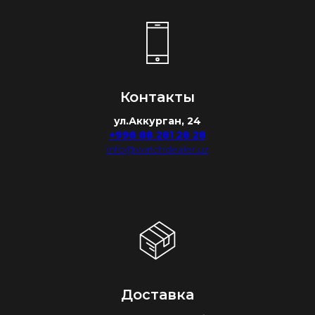
Контакты
ул.Аккурган, 24
+998 88 281 28 28
info@watchdealer.uz
Доставка