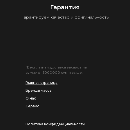
Гарантия
Гарантируем качество и оригинальность
¹Бесплатная доставка заказов на
сумму от 5000000 сум и выше.
Главная страница
Бренды часов
О нас
Сервис
Политика конфиденциальности