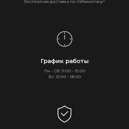
Бесплатная доставка по Узбекистану¹
График работы
Пн - Сб: 11:00 - 19:00
Вс: 12:00 - 18:00