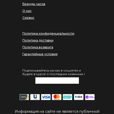
Бренды часов
О нас
Сервис
Политика конфиденциальности
Политика доставки
Политика возврата
Гарантийные условия
Подписывайтесь на нас в соцсетях и
будьте в курсе о последних новинках !
Информация на сайте не является публичной