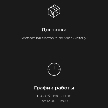
Доставка
Бесплатная доставка по Узбекистану¹
График работы
Пн - Сб: 11:00 - 19:00
Вс: 12:00 - 18:00