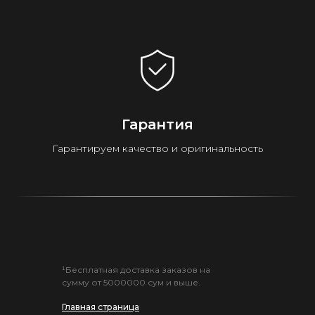
Гарантия
Гарантируем качество и оригинальность
¹Бесплатная доставка заказов на
сумму от 5000000 сум и выше.
Главная страница