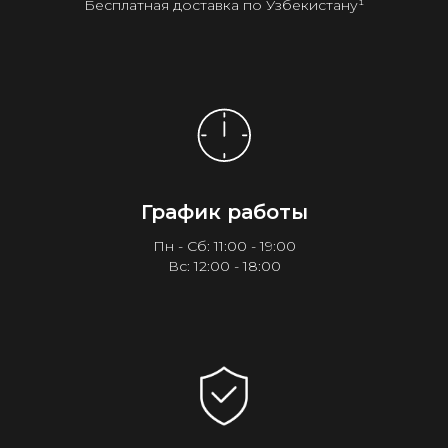
Бесплатная доставка по Узбекистану¹
График работы
Пн - Сб: 11:00 - 19:00
Вс: 12:00 - 18:00