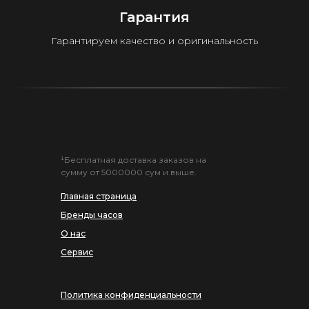
Гарантия
Гарантируем качество и оригинальность
¹Бесплатная доставка заказов на
сумму от 5000000 сум и выше.
Главная страница
Бренды часов
О нас
Сервис
Политика конфиденциальности