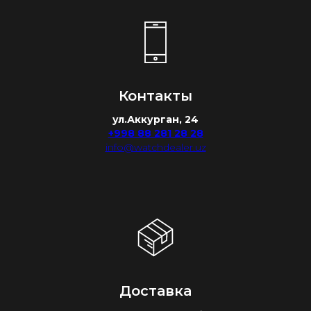
Контакты
ул.Аккурган, 24
+998 88 281 28 28
info@watchdealer.uz
Доставка