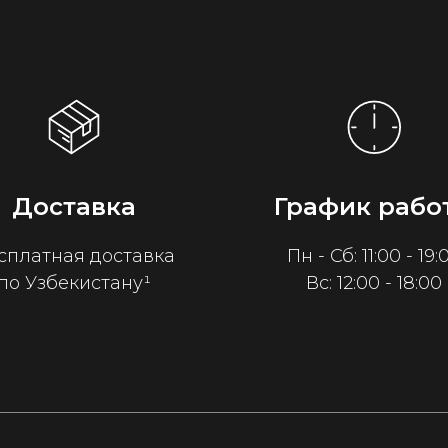
Доставка
График рабо
сплатная доставка
Пн - Сб: 11:00 - 19:
по Узбекистану¹
Вс: 12:00 - 18:00