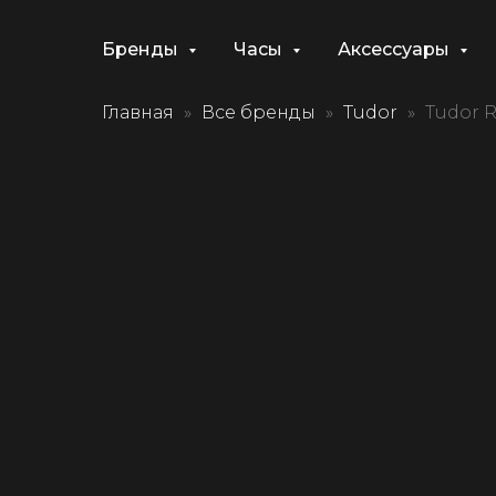
Бренды
Часы
Аксессуары
Главная
Все бренды
Tudor
Tudor 