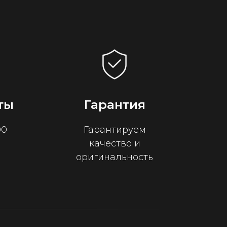
ты
Гарантия
00
Гарантируем
качество и
оригинальность