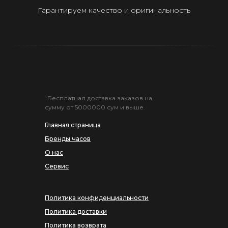
Гарантируем качество и оригинальность
¹Бесплатная доставка заказов на
сумму от 5000000 сум и выше.
Главная страница
Бренды часов
О нас
Сервис
Политика конфиденциальности
Политика доставки
Политика возврата