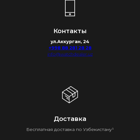
Контакты
ул.Аккурган, 24
+998 88 281 28 28
info@watchdealer.uz
Доставка
Бесплатная доставка по Узбекистану¹