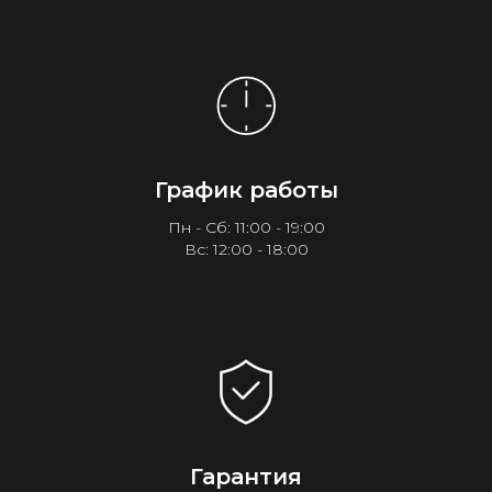
График работы
Пн - Сб: 11:00 - 19:00
Вс: 12:00 - 18:00
Гарантия