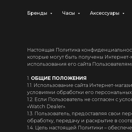
Бренды
Часы
Аксессуары
Настоящая Политика конфиденциальности
которые могут быть получены Интернет-
использования его сайта Пользователям
1.
ОБЩИЕ ПОЛОЖЕНИЯ
1.1. Использование сайта Интернет-мага
условиями обработки его персональных
1.2. Если Пользователь не согласен с у
«Watch Dealer».
1.3. Пользователь, предоставляя свои п
обработку, передачу и раскрытие в соот
1.4. Цель настоящей Политики – обеспе