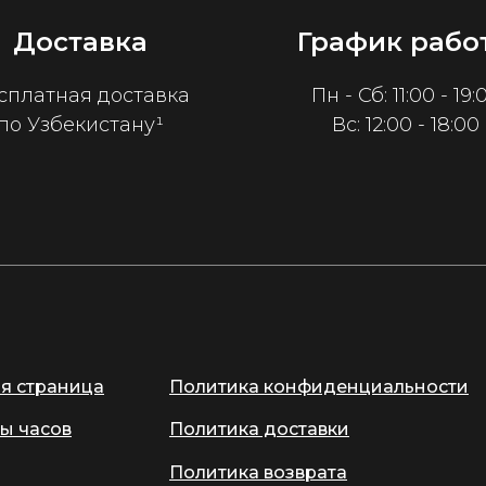
Доставка
График рабо
сплатная доставка
Пн - Сб: 11:00 - 19:
по Узбекистану¹
Вс: 12:00 - 18:00
ая страница
Политика конфиденциальности
ы часов
Политика доставки
Политика возврата