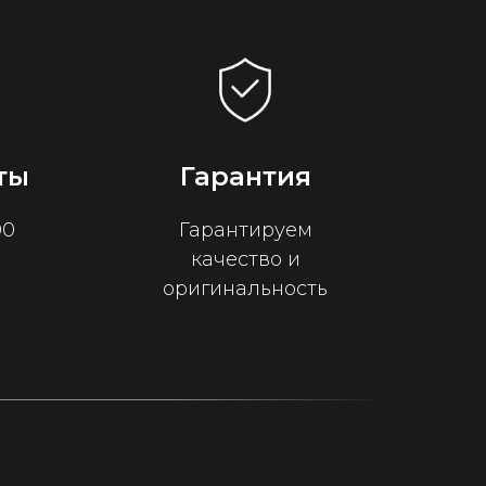
ты
Гарантия
00
Гарантируем
качество и
оригинальность