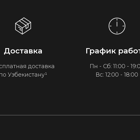
Доставка
График рабо
сплатная доставка
Пн - Сб: 11:00 - 19:
по Узбекистану¹
Вс: 12:00 - 18:00