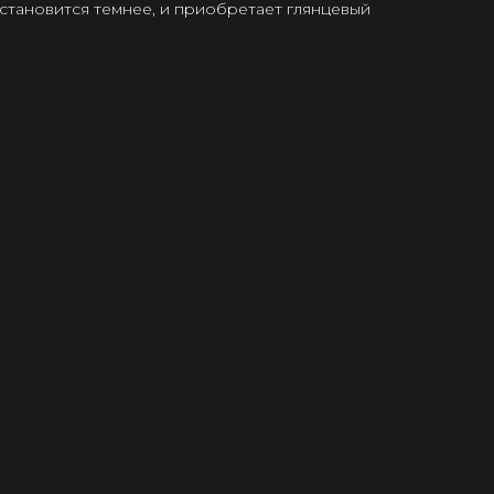
 становится темнее, и приобретает глянцевый