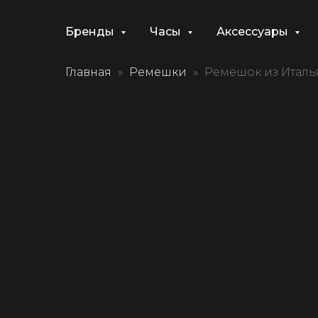
Бренды
Часы
Аксессуары
Главная
Ремешки
Ремешок из Италья