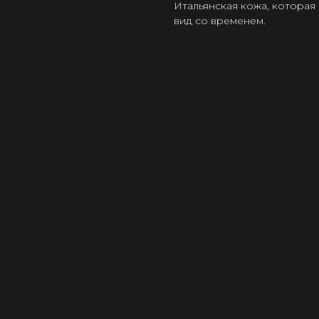
Итальянская кожа, которая
вид со временем.