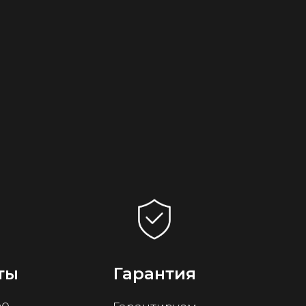
ты
Гарантия