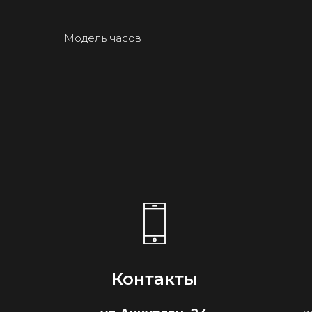
Модель часов
Контакты