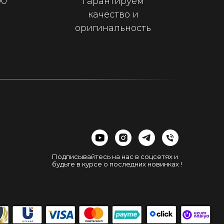
00
Гарантируем
качество и
оригинальность
Подписывайтесь на нас в соцсетях и
будьте в курсе о последних новинках !