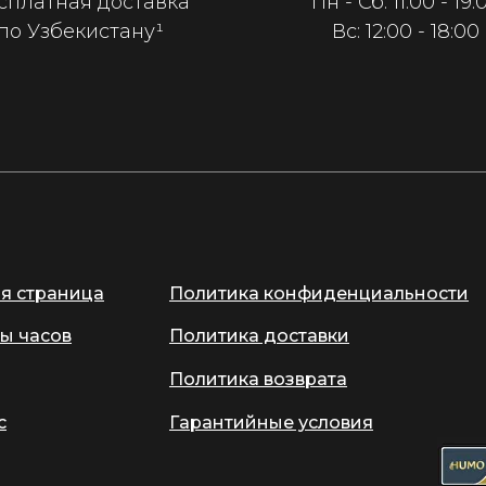
сплатная доставка
Пн - Сб: 11:00 - 19:
по Узбекистану¹
Вс: 12:00 - 18:00
ая страница
Политика конфиденциальности
ы часов
Политика доставки
Политика возврата
с
Гарантийные условия