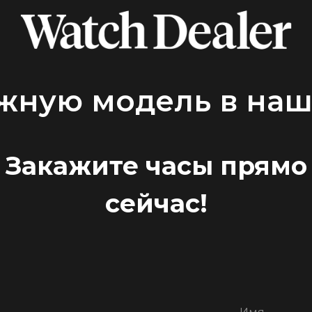
жную модель в наш
Закажите часы прямо
сейчас!