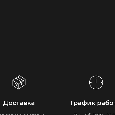
Доставка
График рабо