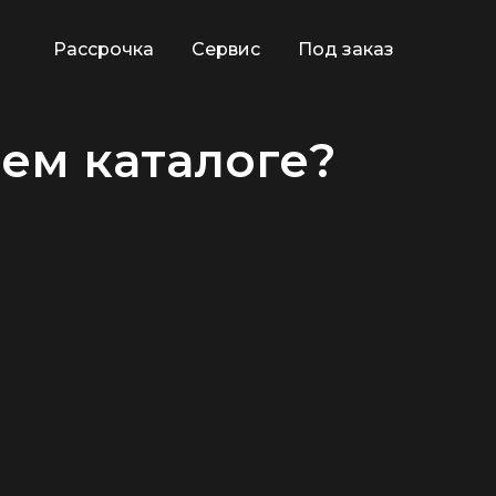
Рассрочка
Сервис
Под заказ
ем каталоге?