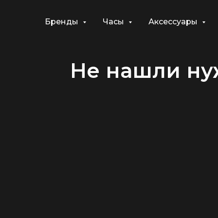
Бренды
Часы
Аксессуары
Не нашли ну